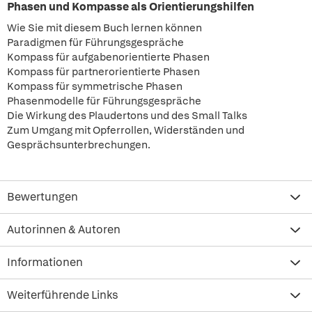
Phasen und Kompasse als Orientierungshilfen
Wie Sie mit diesem Buch lernen können
Paradigmen für Führungsgespräche
Kompass für aufgabenorientierte Phasen
Kompass für partnerorientierte Phasen
Kompass für symmetrische Phasen
Phasenmodelle für Führungsgespräche
Die Wirkung des Plaudertons und des Small Talks
Zum Umgang mit Opferrollen, Widerständen und
Gesprächsunterbrechungen.
Bewertungen
Autorinnen & Autoren
Informationen
Weiterführende Links