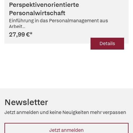
Perspektivenorientierte
Personalwirtschaft
Einführung in das Personalmanagement aus
Arbeit...
27,99 €
*
Details
Newsletter
Jetzt anmelden und keine Neuigkeiten mehr verpassen
Jetzt anmelden