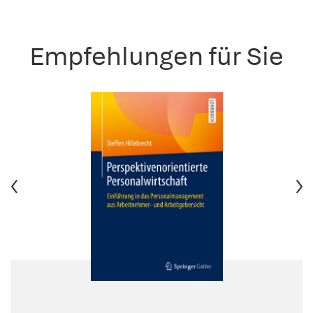
Empfehlungen für Sie