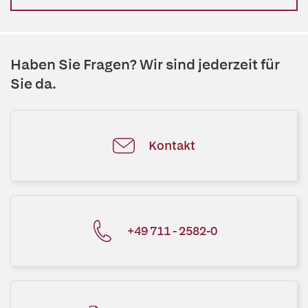
Haben Sie Fragen? Wir sind jederzeit für
Sie da.
Kontakt
+49 711 - 2582-0