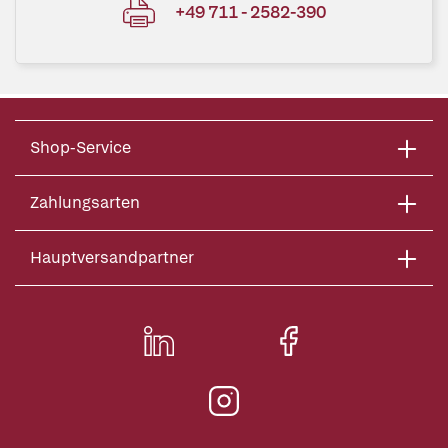
+49 711 - 2582-390
Shop-Service
Zahlungsarten
Hauptversandpartner