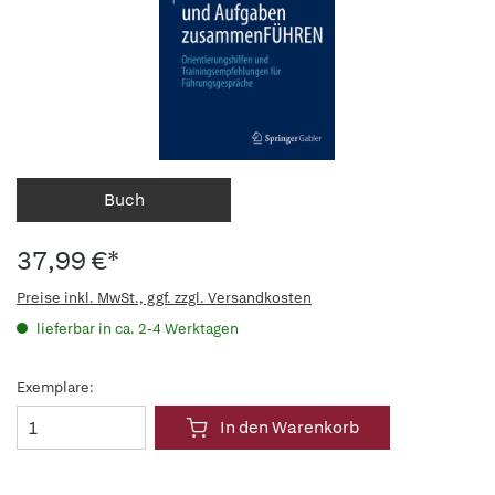
Buch
37,99 €*
Preise inkl. MwSt., ggf. zzgl. Versandkosten
lieferbar in ca. 2-4 Werktagen
Exemplare:
In den Warenkorb