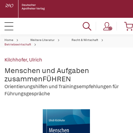
Home
Weitere Literatur
Recht & Wirtschaft
Betriebswirtschaft
Kilchhofer, Ulrich
Menschen und Aufgaben
zusammenFÜHREN
Orientierungshilfen und Trainingsempfehlungen für
Führungsgespräche