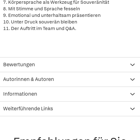
7. Körpersprache als Werkzeug für Souveränität
8. Mit Stimme und Sprache fesseln
9. Emotional und unterhaltsam präsentieren
10. Unter Druck souverän bleiben
11. Der Auftritt im Team und Q&A.
Bewertungen
Autorinnen & Autoren
Informationen
Weiterführende Links