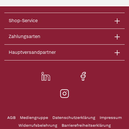
Shop-Service
Zahlungsarten
Hauptversandpartner
AGB
Mediengruppe
Datenschutzerklärung
Impressum
Widerrufsbelehrung
Barrierefreiheitserklärung