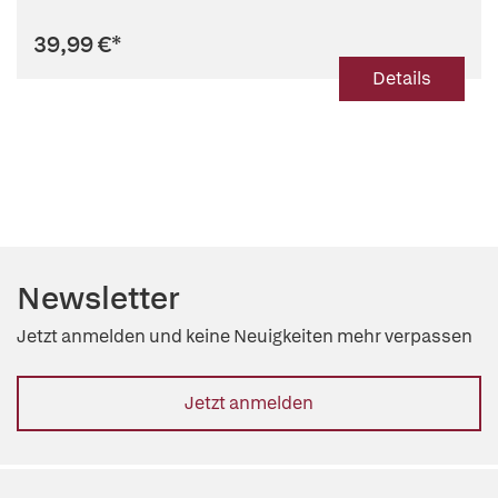
39,99 €
*
Details
Newsletter
Jetzt anmelden und keine Neuigkeiten mehr verpassen
Jetzt anmelden