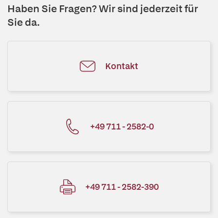
Haben Sie Fragen? Wir sind jederzeit für
Sie da.
Kontakt
+49 711 - 2582-0
+49 711 - 2582-390