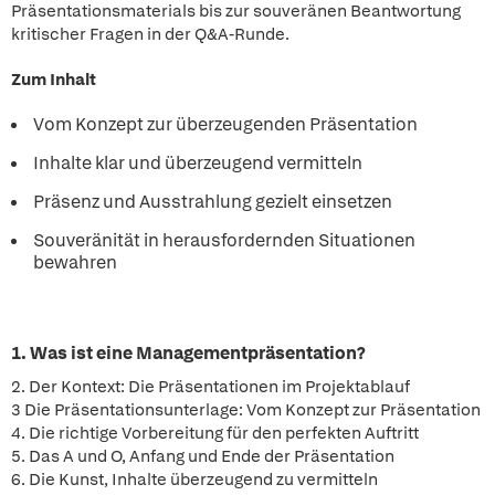
Präsentationsmaterials bis zur souveränen Beantwortung
kritischer Fragen in der Q&A-Runde.
Zum Inhalt
Vom Konzept zur überzeugenden Präsentation
Inhalte klar und überzeugend vermitteln
Präsenz und Ausstrahlung gezielt einsetzen
Souveränität in herausfordernden Situationen
bewahren
1. Was ist eine Managementpräsentation?
2. Der Kontext: Die Präsentationen im Projektablauf
3 Die Präsentationsunterlage: Vom Konzept zur Präsentation
4. Die richtige Vorbereitung für den perfekten Auftritt
5. Das A und O, Anfang und Ende der Präsentation
6. Die Kunst, Inhalte überzeugend zu vermitteln