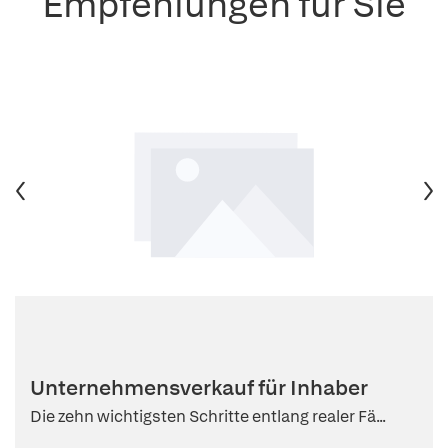
Empfehlungen für Sie
Unternehmensverkauf für Inhaber
Die zehn wichtigsten Schritte entlang realer Fä...