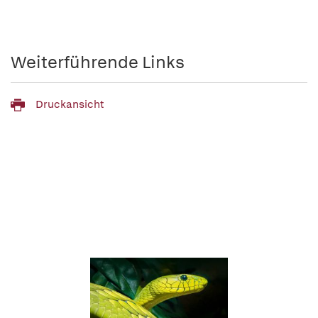
Weiterführende Links
Druckansicht