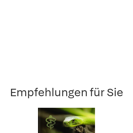
Empfehlungen für Sie