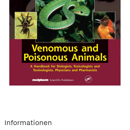
Informationen