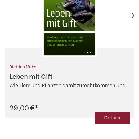
Dietrich Mebs
Leben mit Gift
Wie Tiere und Pflanzen damit zurechtkommen und...
29,00 €
*
Details