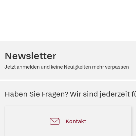
Newsletter
Jetzt anmelden und keine Neuigkeiten mehr verpassen
Haben Sie Fragen? Wir sind jederzeit fü
Kontakt