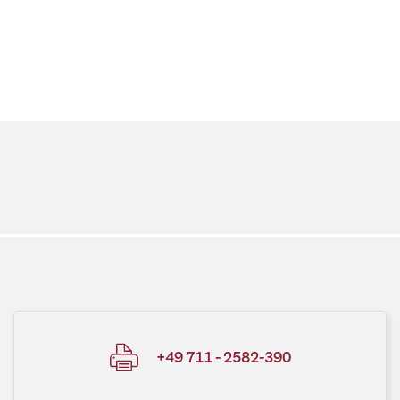
+49 711 - 2582-390