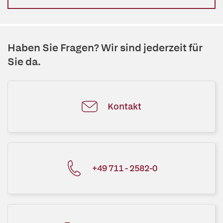
Haben Sie Fragen? Wir sind jederzeit für
Sie da.
Kontakt
+49 711 - 2582-0