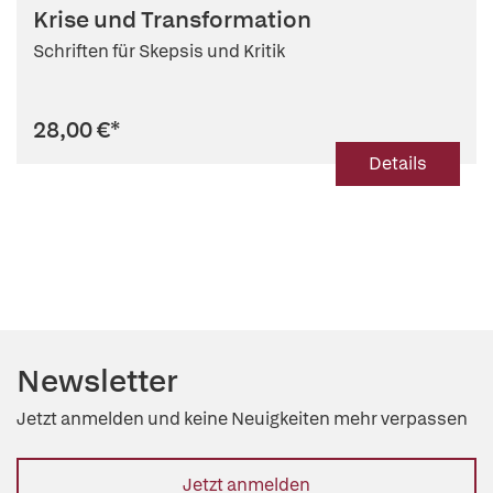
Krise und Transformation
Schriften für Skepsis und Kritik
28,00 €
*
Details
Newsletter
Jetzt anmelden und keine Neuigkeiten mehr verpassen
Jetzt anmelden