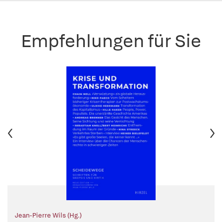
Empfehlungen für Sie
Jean-Pierre Wils (Hg.)