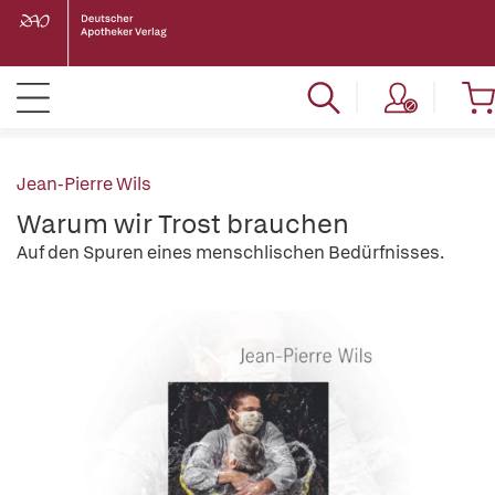
Jean-Pierre Wils
Warum wir Trost brauchen
Auf den Spuren eines menschlischen Bedürfnisses.