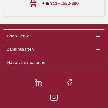
+49 711 - 2582-390
Shop-Service
Zahlungsarten
Hauptversandpartner