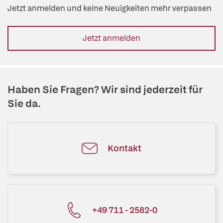
Jetzt anmelden und keine Neuigkeiten mehr verpassen
Jetzt anmelden
Haben Sie Fragen? Wir sind jederzeit für
Sie da.
Kontakt
+49 711 - 2582-0