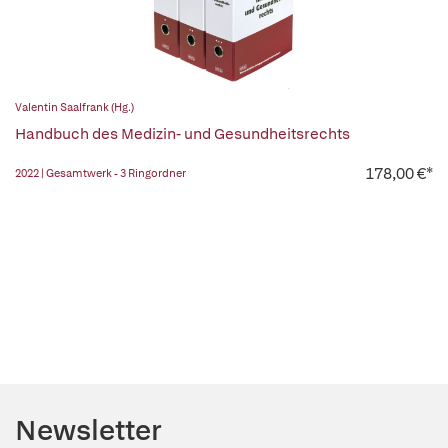
Valentin Saalfrank (Hg.)
Handbuch des Medizin- und Gesundheitsrechts
178,00 €*
2022 | Gesamtwerk - 3 Ringordner
Newsletter