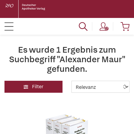
Es wurde 1 Ergebnis zum
Suchbegriff "Alexander Maur"
gefunden.
Filter