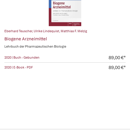
Eberhard Teuscher
,
Ulrike Lindequist
,
Matthias F. Melzig
Biogene Arzneimittel
Lehrbuch der Pharmazeutischen Biologie
89,00 €*
2020 | Buch - Gebunden
89,00 €*
2020 | E-Book - PDF