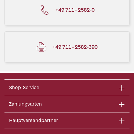
+49 711 - 2582-0
+49 711 - 2582-390
Shop-Service
Zahlungsarten
Hauptversandpartner