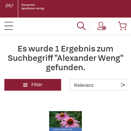
Es wurde 1 Ergebnis zum
Suchbegriff "Alexander Weng"
gefunden.
Filter