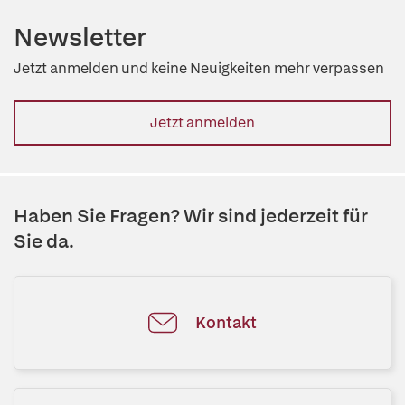
Newsletter
Jetzt anmelden und keine Neuigkeiten mehr verpassen
Jetzt anmelden
Haben Sie Fragen? Wir sind jederzeit für
Sie da.
Kontakt