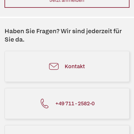
Jetzt anmelden
Haben Sie Fragen? Wir sind jederzeit für
Sie da.
Kontakt
+49 711 - 2582-0