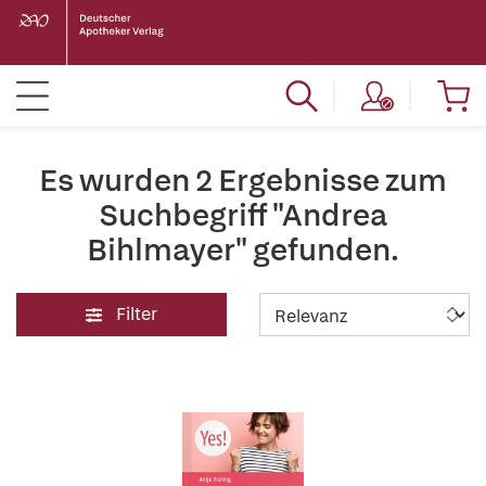
Es wurden 2 Ergebnisse zum
Suchbegriff "Andrea
Bihlmayer" gefunden.
Filter