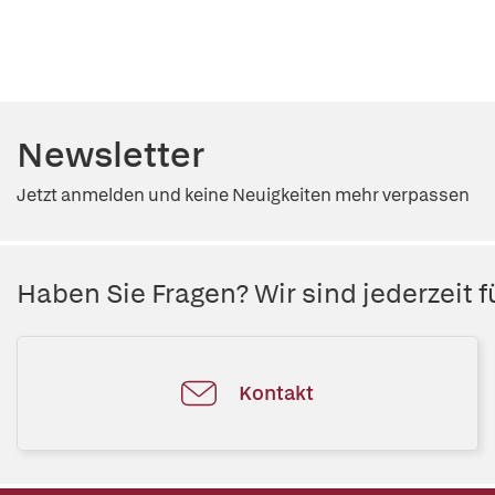
Newsletter
Jetzt anmelden und keine Neuigkeiten mehr verpassen
Haben Sie Fragen? Wir sind jederzeit fü
Kontakt