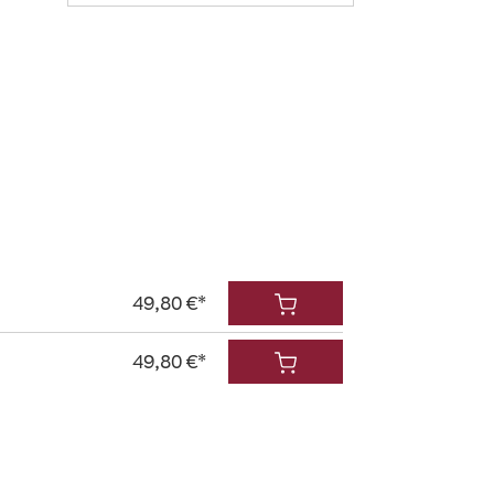
49,80 €*
49,80 €*