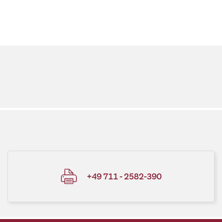
+49 711 - 2582-390