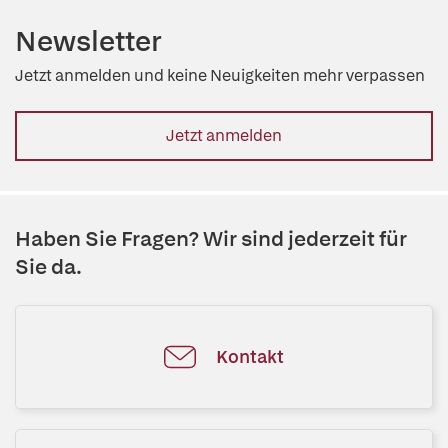
Newsletter
Jetzt anmelden und keine Neuigkeiten mehr verpassen
Jetzt anmelden
Haben Sie Fragen? Wir sind jederzeit für
Sie da.
Kontakt