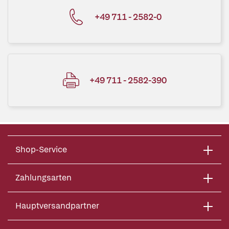
+49 711 - 2582-0
+49 711 - 2582-390
Shop-Service
Zahlungsarten
Hauptversandpartner