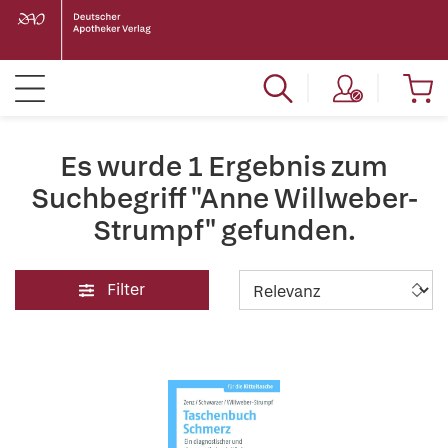
Es wurde 1 Ergebnis zum
Suchbegriff "Anne Willweber-
Strumpf" gefunden.
Filter