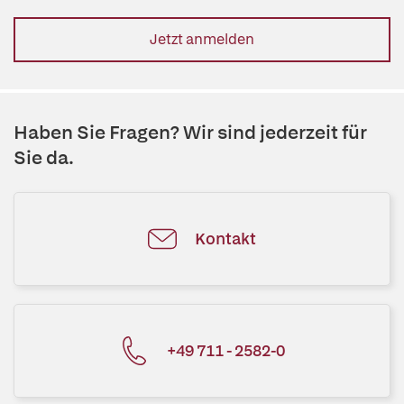
Jetzt anmelden
Haben Sie Fragen? Wir sind jederzeit für
Sie da.
Kontakt
+49 711 - 2582-0