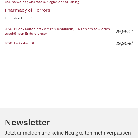
Sabine Werner
,
Andreas S. Ziegler
,
Antje Piening
Pharmacy of Horrors
Finde den Fehler!
2026 | Buch - Kartoniert - Mit 17 Suchbildern, 102 Fehlern sowie den
29,95 €*
zugehörigen Erläuterungen
29,95 €*
2026 | E-Book - PDF
Newsletter
Jetzt anmelden und keine Neuigkeiten mehr verpassen