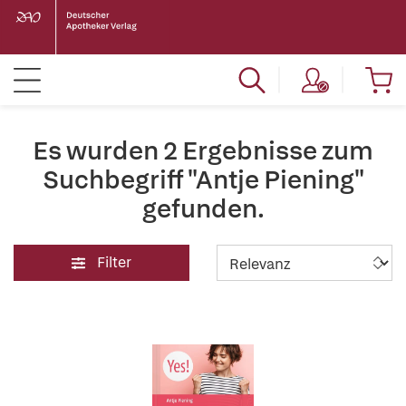
Es wurden 2 Ergebnisse zum
Suchbegriff "Antje Piening"
gefunden.
Filter