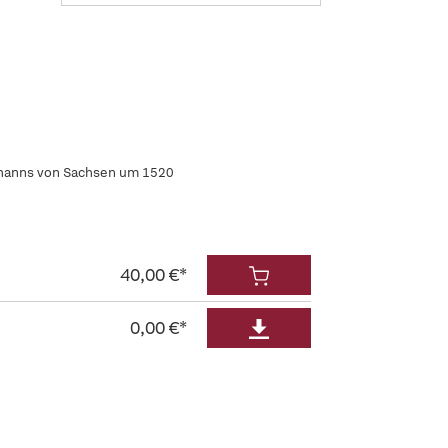
Johanns von Sachsen um 1520
40,00 €*
0,00 €*