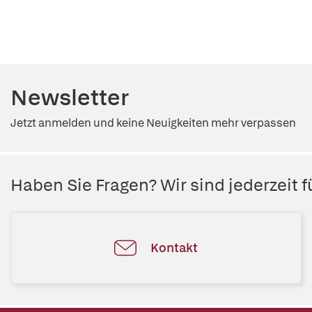
Newsletter
Jetzt anmelden und keine Neuigkeiten mehr verpassen
Haben Sie Fragen? Wir sind jederzeit fü
Kontakt