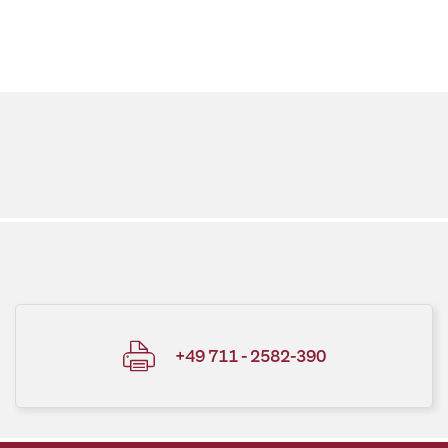
+49 711 - 2582-390