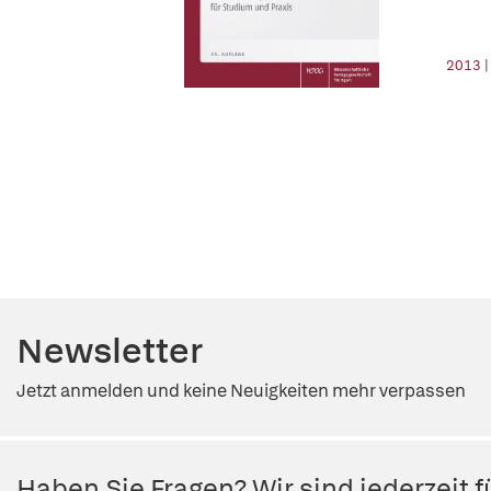
2013 |
Newsletter
Jetzt anmelden und keine Neuigkeiten mehr verpassen
Haben Sie Fragen? Wir sind jederzeit fü