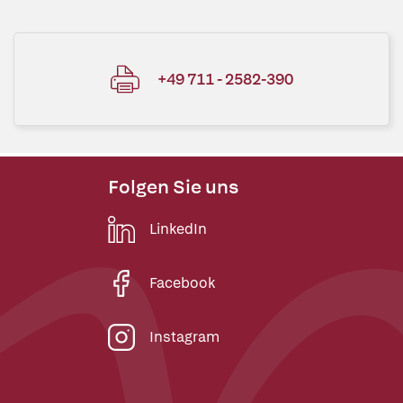
+49 711 - 2582-390
Folgen Sie uns
LinkedIn
Facebook
Instagram