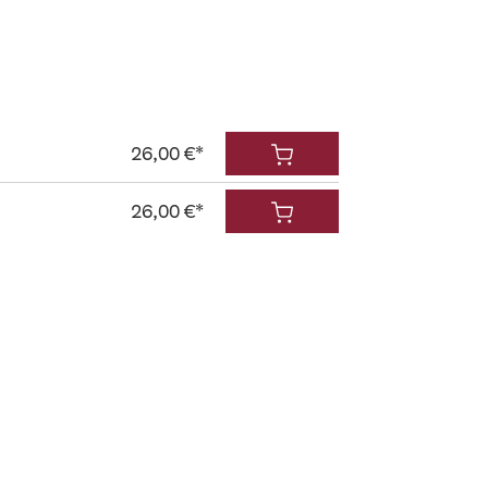
26,00 €*
26,00 €*