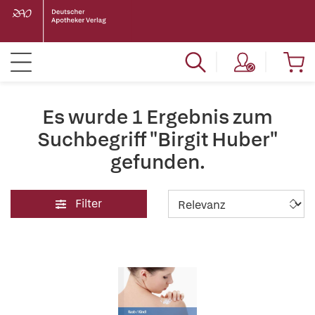
Es wurde 1 Ergebnis zum
Suchbegriff "Birgit Huber"
gefunden.
Filter