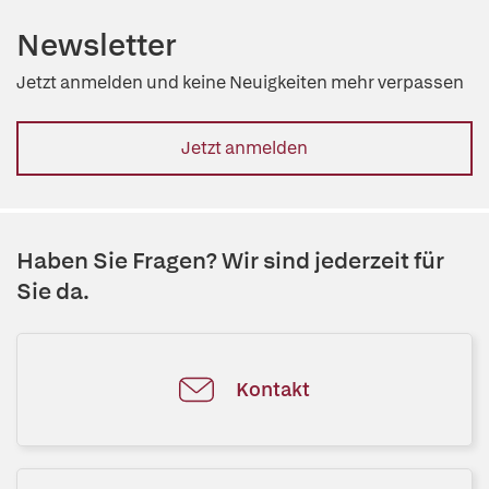
Newsletter
Jetzt anmelden und keine Neuigkeiten mehr verpassen
Jetzt anmelden
Haben Sie Fragen? Wir sind jederzeit für
Sie da.
Kontakt