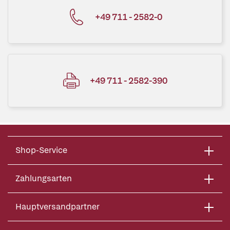
+49 711 - 2582-0
+49 711 - 2582-390
Shop-Service
Zahlungsarten
Hauptversandpartner