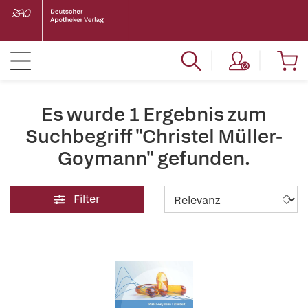
Es wurde 1 Ergebnis zum
Suchbegriff "Christel Müller-
Goymann" gefunden.
Filter