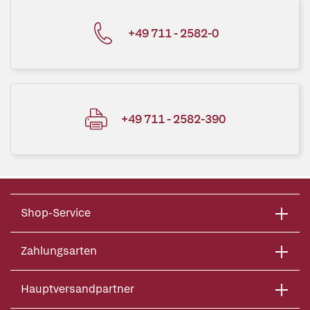
+49 711 - 2582-0
+49 711 - 2582-390
Shop-Service
Zahlungsarten
Hauptversandpartner