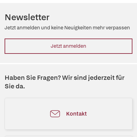
Newsletter
Jetzt anmelden und keine Neuigkeiten mehr verpassen
Jetzt anmelden
Haben Sie Fragen? Wir sind jederzeit für
Sie da.
Kontakt