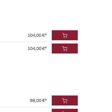
104,00 €*
104,00 €*
89,00 €*