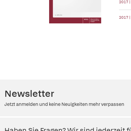
2017 |
2017 |
Newsletter
Jetzt anmelden und keine Neuigkeiten mehr verpassen
Haben Sie Fragen? Wir sind jederzeit fü