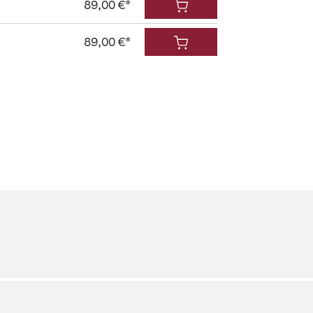
89,00 €*
89,00 €*