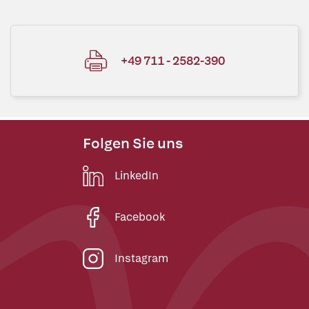
+49 711 - 2582-390
Folgen Sie uns
LinkedIn
Facebook
Instagram