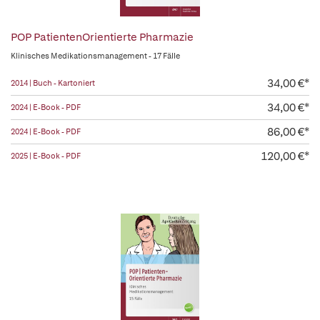
POP PatientenOrientierte Pharmazie
Klinisches Medikationsmanagement - 17 Fälle
34,00 €*
2014 | Buch - Kartoniert
34,00 €*
2024 | E-Book - PDF
86,00 €*
2024 | E-Book - PDF
120,00 €*
2025 | E-Book - PDF