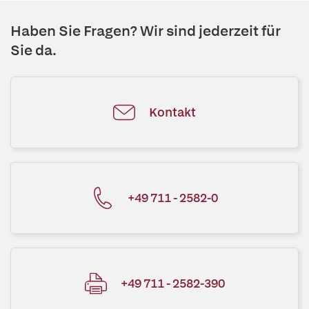
Haben Sie Fragen? Wir sind jederzeit für
Sie da.
Kontakt
+49 711 - 2582-0
+49 711 - 2582-390