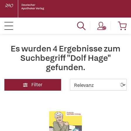
Es wurden 4 Ergebnisse zum
Suchbegriff "Dolf Hage"
gefunden.
Filter