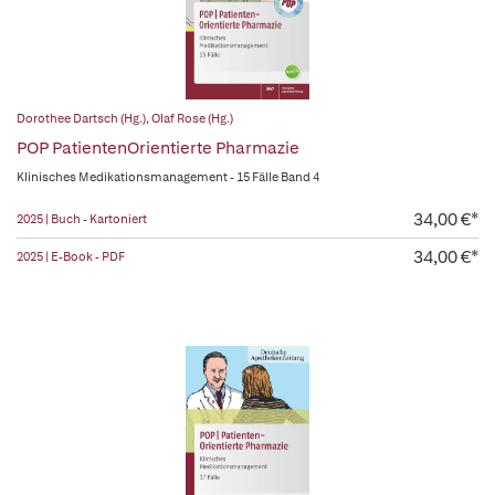
Dorothee Dartsch (Hg.)
,
Olaf Rose (Hg.)
POP PatientenOrientierte Pharmazie
Klinisches Medikationsmanagement - 15 Fälle Band 4
34,00 €*
2025 | Buch - Kartoniert
34,00 €*
2025 | E-Book - PDF