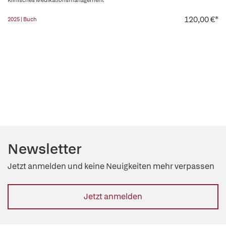
Klinisches Medikationsmanagement
120,00 €*
2025 | Buch
Newsletter
Jetzt anmelden und keine Neuigkeiten mehr verpassen
Jetzt anmelden