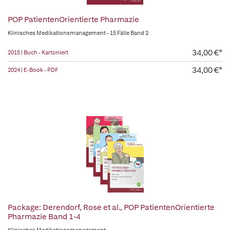
POP PatientenOrientierte Pharmazie
Klinisches Medikationsmanagement - 15 Fälle Band 2
34,00 €*
2015 | Buch - Kartoniert
34,00 €*
2024 | E-Book - PDF
Package: Derendorf, Rose et al., POP PatientenOrientierte
Pharmazie Band 1-4