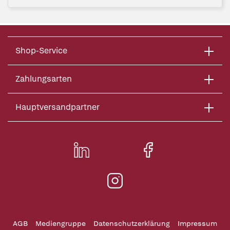
Shop-Service
Zahlungsarten
Hauptversandpartner
AGB
Mediengruppe
Datenschutzerklärung
Impressum