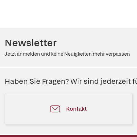
Newsletter
Jetzt anmelden und keine Neuigkeiten mehr verpassen
Haben Sie Fragen? Wir sind jederzeit fü
Kontakt