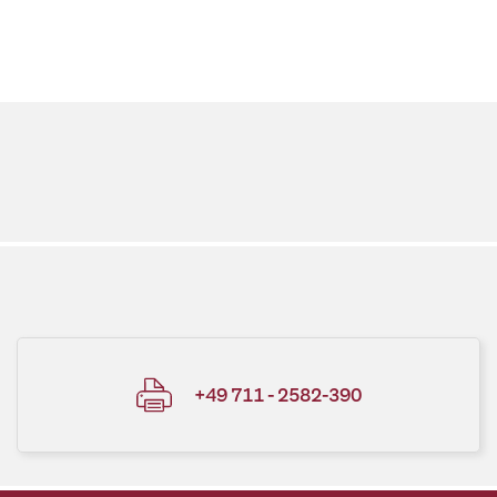
+49 711 - 2582-390