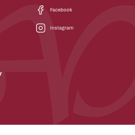
Facebook
Instagram
r