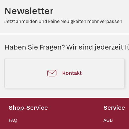
Newsletter
Jetzt anmelden und keine Neuigkeiten mehr verpassen
Haben Sie Fragen? Wir sind jederzeit fü
Kontakt
Shop-Service
Service
FAQ
AGB