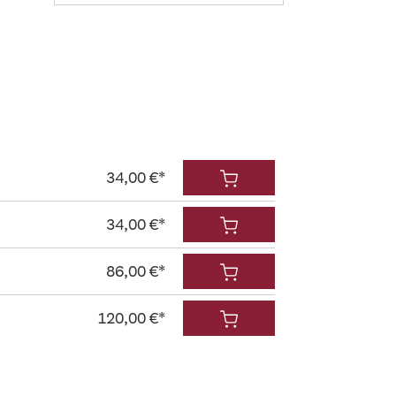
34,00 €*
34,00 €*
86,00 €*
120,00 €*