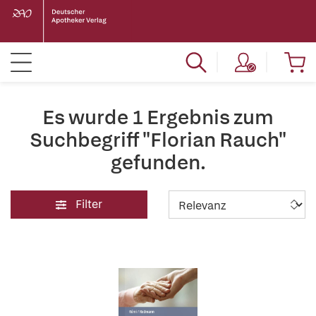
Es wurde 1 Ergebnis zum
Suchbegriff "Florian Rauch"
gefunden.
Filter