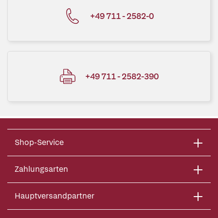
+49 711 - 2582-0
+49 711 - 2582-390
Shop-Service
Zahlungsarten
Hauptversandpartner