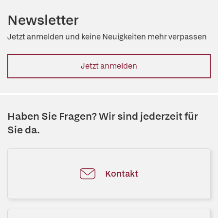
Newsletter
Jetzt anmelden und keine Neuigkeiten mehr verpassen
Jetzt anmelden
Haben Sie Fragen? Wir sind jederzeit für
Sie da.
Kontakt