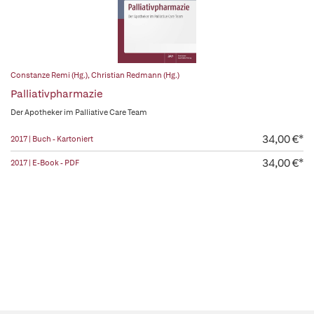
Constanze Remi (Hg.)
,
Christian Redmann (Hg.)
Palliativpharmazie
Der Apotheker im Palliative Care Team
34,00 €*
2017 | Buch - Kartoniert
34,00 €*
2017 | E-Book - PDF