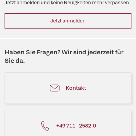
Jetzt anmelden und keine Neuigkeiten mehr verpassen
Jetzt anmelden
Haben Sie Fragen? Wir sind jederzeit für
Sie da.
Kontakt
+49 711 - 2582-0