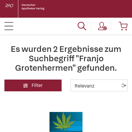
Es wurden 2 Ergebnisse zum
Suchbegriff "Franjo
Grotenhermen" gefunden.
Filter