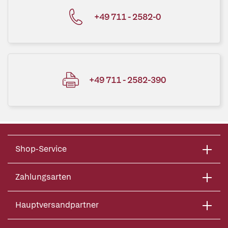
+49 711 - 2582-0
+49 711 - 2582-390
Shop-Service
Zahlungsarten
Hauptversandpartner