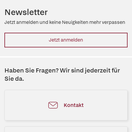
Newsletter
Jetzt anmelden und keine Neuigkeiten mehr verpassen
Jetzt anmelden
Haben Sie Fragen? Wir sind jederzeit für
Sie da.
Kontakt