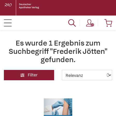
Es wurde 1 Ergebnis zum
Suchbegriff "Frederik Jötten"
gefunden.
Filter