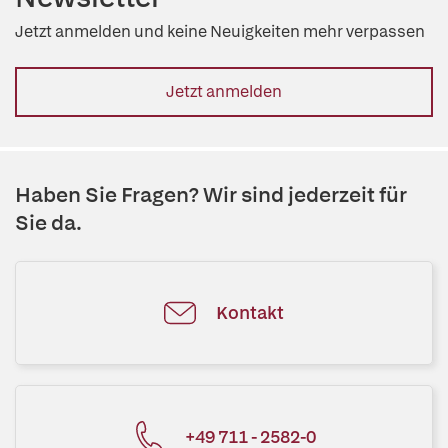
Jetzt anmelden und keine Neuigkeiten mehr verpassen
Jetzt anmelden
Haben Sie Fragen? Wir sind jederzeit für
Sie da.
Kontakt
+49 711 - 2582-0