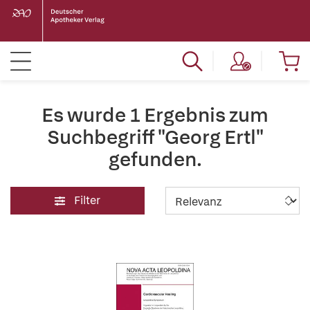
Es wurde 1 Ergebnis zum
Suchbegriff "Georg Ertl"
gefunden.
Filter