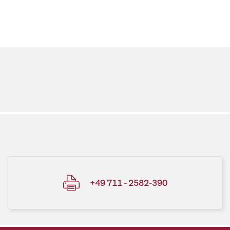
+49 711 - 2582-390