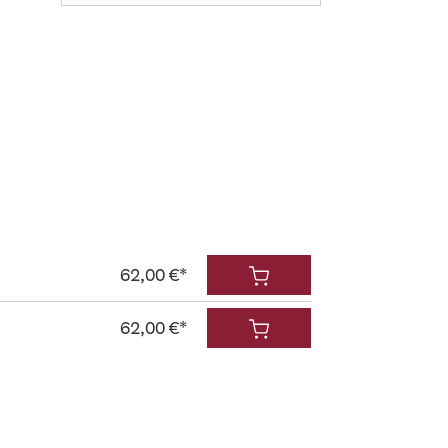
62,00 €*
62,00 €*