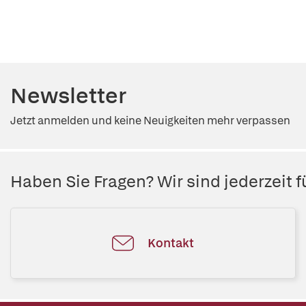
Newsletter
Jetzt anmelden und keine Neuigkeiten mehr verpassen
Haben Sie Fragen? Wir sind jederzeit fü
Kontakt