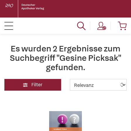
Es wurden 2 Ergebnisse zum
Suchbegriff "Gesine Picksak"
gefunden.
Filter