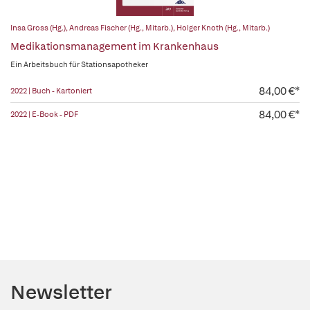
Insa Gross (Hg.)
,
Andreas Fischer (Hg., Mitarb.)
,
Holger Knoth (Hg., Mitarb.)
Medikationsmanagement im Krankenhaus
Ein Arbeitsbuch für Stationsapotheker
84,00 €*
2022 | Buch - Kartoniert
84,00 €*
2022 | E-Book - PDF
Newsletter