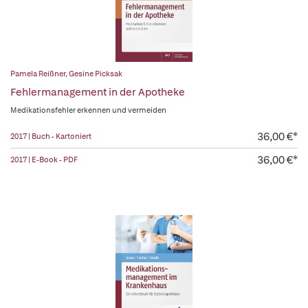
Pamela Reißner
,
Gesine Picksak
Fehlermanagement in der Apotheke
Medikationsfehler erkennen und vermeiden
36,00 €*
2017 | Buch - Kartoniert
36,00 €*
2017 | E-Book - PDF