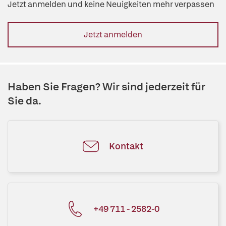
Jetzt anmelden und keine Neuigkeiten mehr verpassen
Jetzt anmelden
Haben Sie Fragen? Wir sind jederzeit für
Sie da.
Kontakt
+49 711 - 2582-0