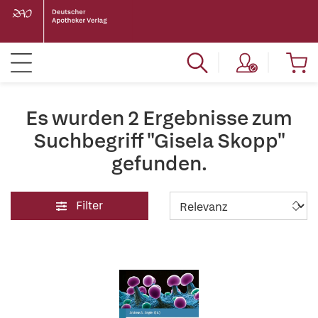
Es wurden 2 Ergebnisse zum
Suchbegriff "Gisela Skopp"
gefunden.
Filter