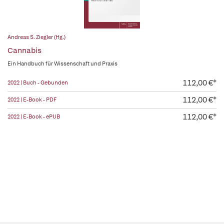
Andreas S. Ziegler (Hg.)
Cannabis
Ein Handbuch für Wissenschaft und Praxis
112,00 €*
2022 | Buch - Gebunden
112,00 €*
2022 | E-Book - PDF
112,00 €*
2022 | E-Book - ePUB