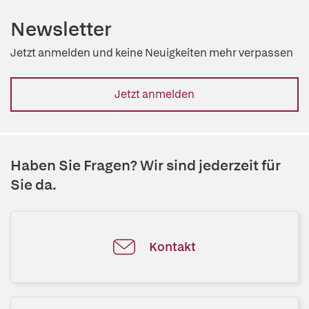
Newsletter
Jetzt anmelden und keine Neuigkeiten mehr verpassen
Jetzt anmelden
Haben Sie Fragen? Wir sind jederzeit für
Sie da.
Kontakt