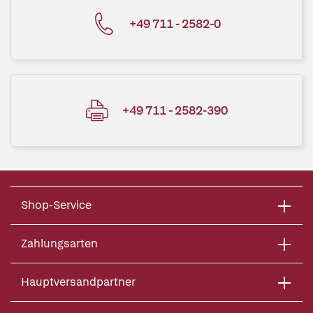
+49 711 - 2582-0
+49 711 - 2582-390
Shop-Service
Zahlungsarten
Hauptversandpartner