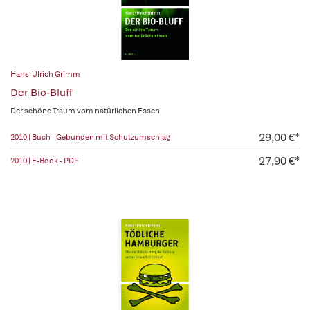
Hans-Ulrich Grimm
Der Bio-Bluff
Der schöne Traum vom natürlichen Essen
29,00 €*
2010 | Buch - Gebunden mit Schutzumschlag
27,90 €*
2010 | E-Book - PDF