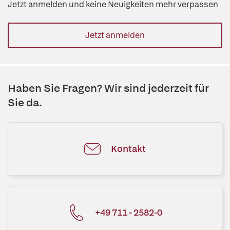
Jetzt anmelden und keine Neuigkeiten mehr verpassen
Jetzt anmelden
Haben Sie Fragen? Wir sind jederzeit für
Sie da.
Kontakt
+49 711 - 2582-0