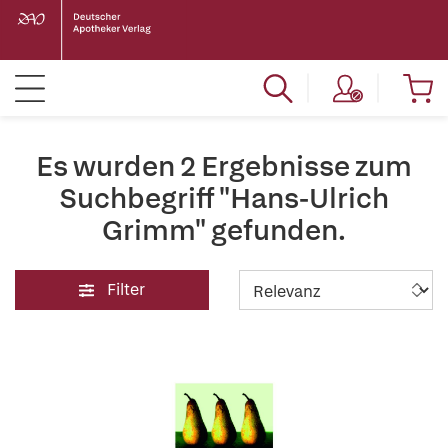
Es wurden 2 Ergebnisse zum
Suchbegriff "Hans-Ulrich
Grimm" gefunden.
Filter