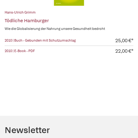
Hans-Ulrich Grimm
Tödliche Hamburger
Wie die Globalisierung der Nahrung unsere Gesundheit bedroht
25,00 €*
2010 | Buch - Gebunden mit Schutzumschlag
22,00 €*
2010 | E-Book - PDF
Newsletter