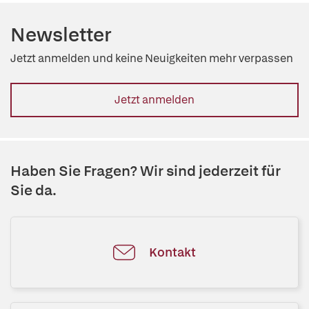
Newsletter
Jetzt anmelden und keine Neuigkeiten mehr verpassen
Jetzt anmelden
Haben Sie Fragen? Wir sind jederzeit für
Sie da.
Kontakt