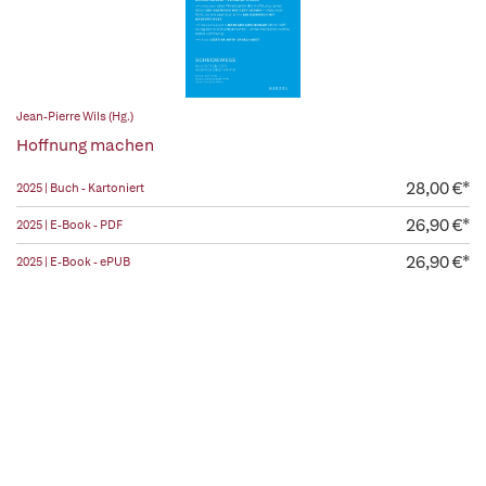
Jean-Pierre Wils (Hg.)
Hoffnung machen
28,00 €*
2025 | Buch - Kartoniert
26,90 €*
2025 | E-Book - PDF
26,90 €*
2025 | E-Book - ePUB