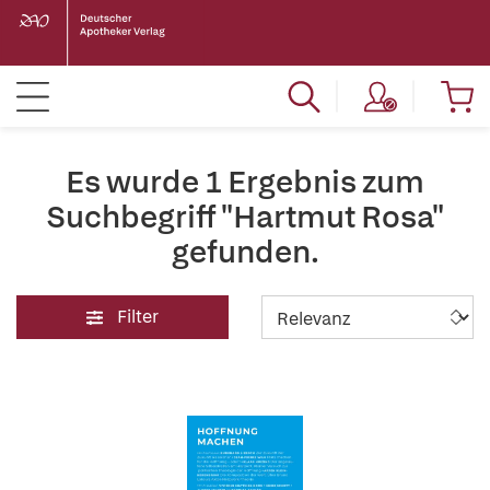
Es wurde 1 Ergebnis zum
Suchbegriff "Hartmut Rosa"
gefunden.
Filter