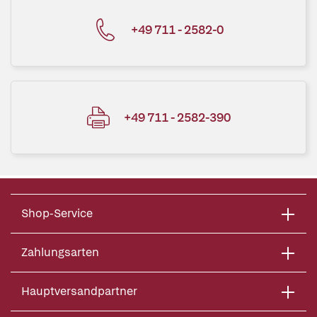
+49 711 - 2582-0
+49 711 - 2582-390
Shop-Service
Zahlungsarten
Hauptversandpartner