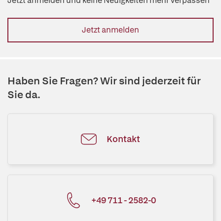
Jetzt anmelden und keine Neuigkeiten mehr verpassen
Jetzt anmelden
Haben Sie Fragen? Wir sind jederzeit für
Sie da.
Kontakt
+49 711 - 2582-0