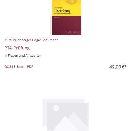
Kurt Grillenberger
,
Edgar Schumann
PTA-Prüfung
in Fragen und Antworten
42,00 €*
2016 | E-Book - PDF