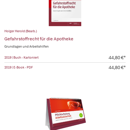
Holger Herold (Bearb.)
Gefahrstoffrecht für die Apotheke
Grundlagen und Arbeitshilfen
44,80 €*
2019 | Buch - Kartoniert
44,80 €*
2019 | E-Book - PDF