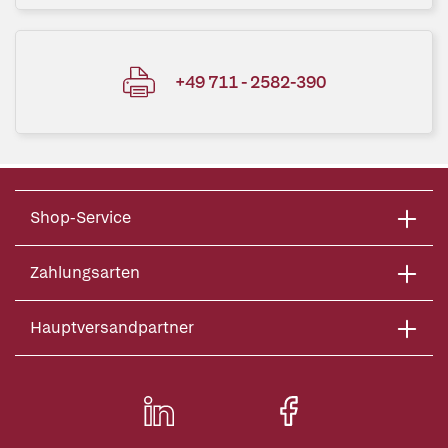
+49 711 - 2582-390
Shop-Service
Zahlungsarten
Hauptversandpartner