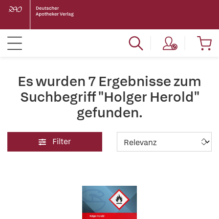
Es wurden 7 Ergebnisse zum
Suchbegriff "Holger Herold"
gefunden.
Filter