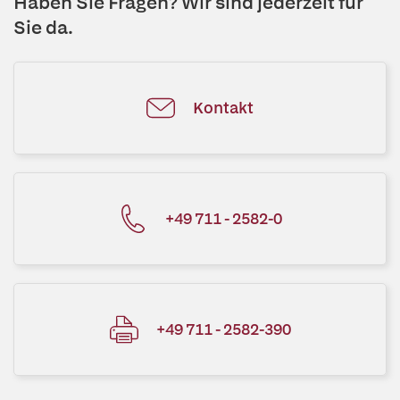
Haben Sie Fragen? Wir sind jederzeit für
Sie da.
Kontakt
+49 711 - 2582-0
+49 711 - 2582-390