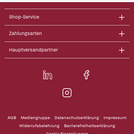
Shop-Service
Zahlungsarten
Hauptversandpartner
AGB
Mediengruppe
Datenschutzerklärung
Impressum
Widerrufsbelehrung
Barrierefreiheitserklärung
Cookie Einstellungen