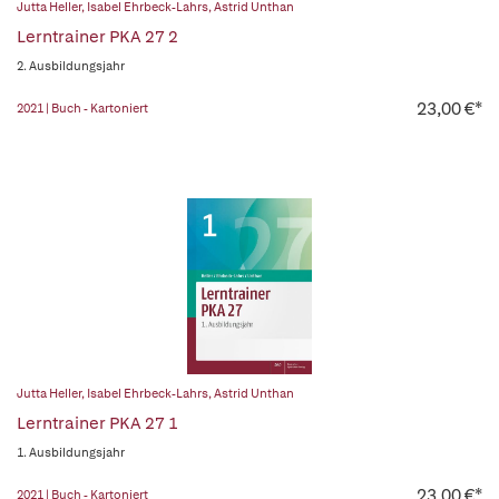
Jutta Heller
,
Isabel Ehrbeck-Lahrs
,
Astrid Unthan
Lerntrainer PKA 27 2
2. Ausbildungsjahr
23,00 €*
2021 | Buch - Kartoniert
Jutta Heller
,
Isabel Ehrbeck-Lahrs
,
Astrid Unthan
Lerntrainer PKA 27 1
1. Ausbildungsjahr
23,00 €*
2021 | Buch - Kartoniert