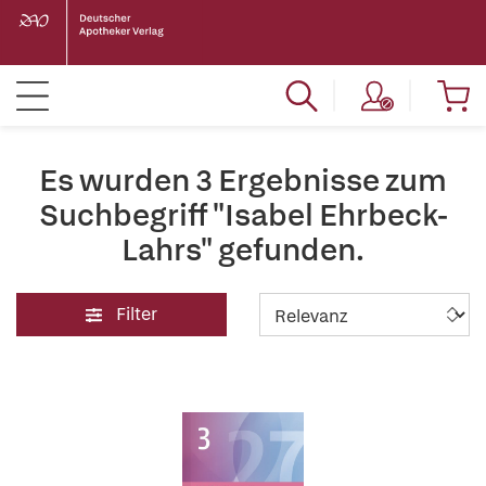
Es wurden 3 Ergebnisse zum
Suchbegriff "Isabel Ehrbeck-
Lahrs" gefunden.
Filter