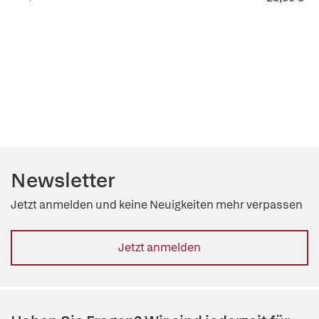
Newsletter
Jetzt anmelden und keine Neuigkeiten mehr verpassen
Jetzt anmelden