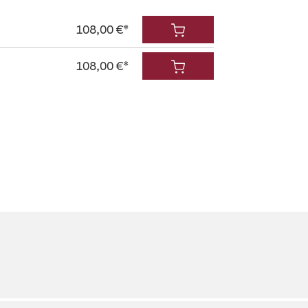
108,00 €*
108,00 €*