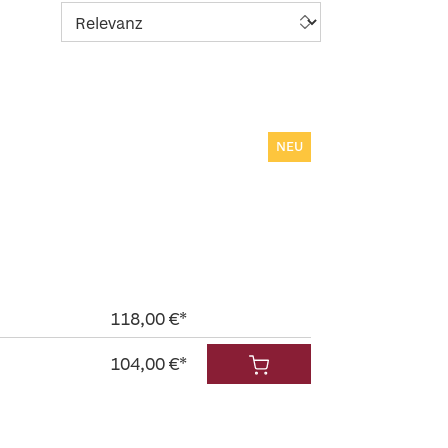
NEU
118,00 €*
104,00 €*