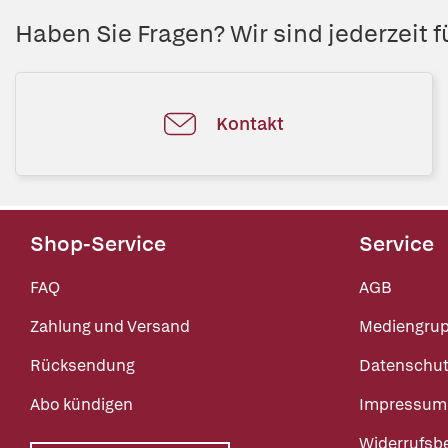
Haben Sie Fragen? Wir sind jederzeit fü
Kontakt
Shop-Service
Service
FAQ
AGB
Zahlung und Versand
Mediengru
Rücksendung
Datenschut
Abo kündigen
Impressum
Widerrufsb