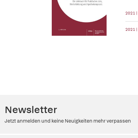
2021 
2021 |
Newsletter
Jetzt anmelden und keine Neuigkeiten mehr verpassen