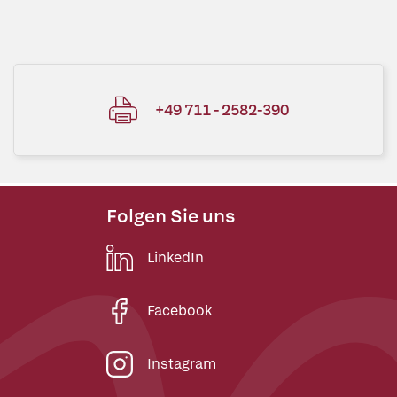
+49 711 - 2582-390
Folgen Sie uns
LinkedIn
Facebook
Instagram