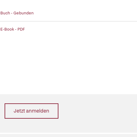
| Buch - Gebunden
 E-Book - PDF
Jetzt anmelden