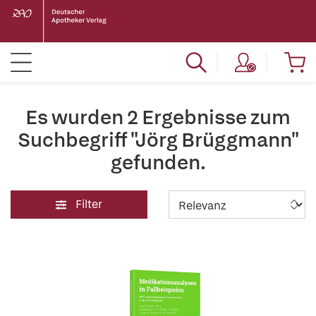
Es wurden 2 Ergebnisse zum
Suchbegriff "Jörg Brüggmann"
gefunden.
Filter