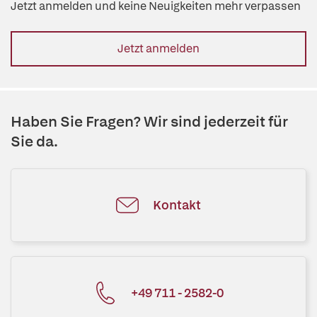
Jetzt anmelden und keine Neuigkeiten mehr verpassen
Jetzt anmelden
Haben Sie Fragen? Wir sind jederzeit für
Sie da.
Kontakt
+49 711 - 2582-0