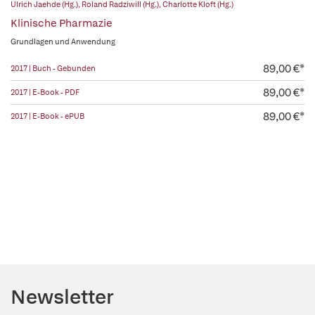
Ulrich Jaehde (Hg.)
,
Roland Radziwill (Hg.)
,
Charlotte Kloft (Hg.)
Klinische Pharmazie
Grundlagen und Anwendung
89,00 €*
2017 | Buch - Gebunden
89,00 €*
2017 | E-Book - PDF
89,00 €*
2017 | E-Book - ePUB
Newsletter