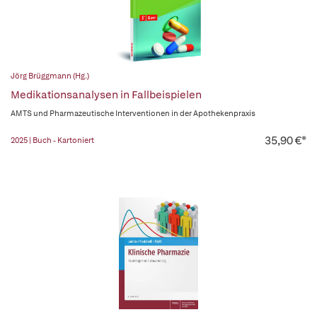
Jörg Brüggmann (Hg.)
Medikationsanalysen in Fallbeispielen
AMTS und Pharmazeutische Interventionen in der Apothekenpraxis
35,90 €*
2025 | Buch - Kartoniert