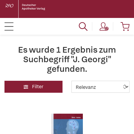
Es wurde 1 Ergebnis zum
Suchbegriff "J. Georgi"
gefunden.
Filter