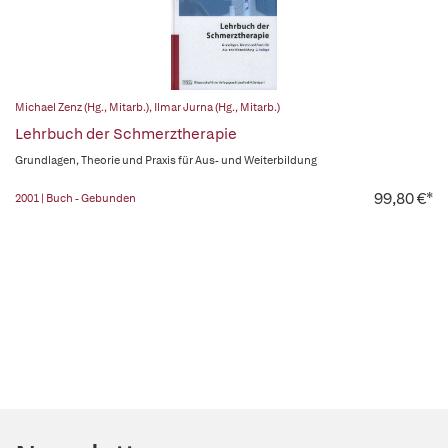
Michael Zenz (Hg., Mitarb.)
,
Ilmar Jurna (Hg., Mitarb.)
Lehrbuch der Schmerztherapie
Grundlagen, Theorie und Praxis für Aus- und Weiterbildung
99,80 €*
2001 | Buch - Gebunden