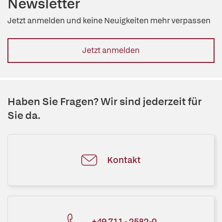
Newsletter
Jetzt anmelden und keine Neuigkeiten mehr verpassen
Jetzt anmelden
Haben Sie Fragen? Wir sind jederzeit für
Sie da.
Kontakt
+49 711 - 2582-0