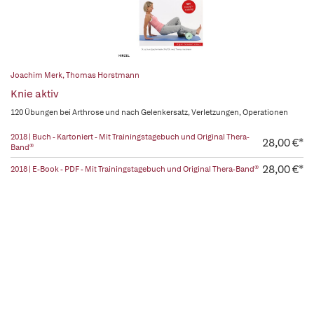
Joachim Merk
,
Thomas Horstmann
Knie aktiv
120 Übungen bei Arthrose und nach Gelenkersatz, Verletzungen, Operationen
2018 | Buch - Kartoniert - Mit Trainingstagebuch und Original Thera-
28,00 €*
Band®
28,00 €*
2018 | E-Book - PDF - Mit Trainingstagebuch und Original Thera-Band®