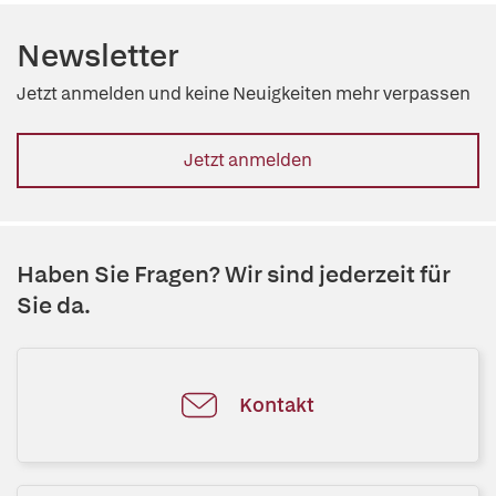
Newsletter
Jetzt anmelden und keine Neuigkeiten mehr verpassen
Jetzt anmelden
Haben Sie Fragen? Wir sind jederzeit für
Sie da.
Kontakt