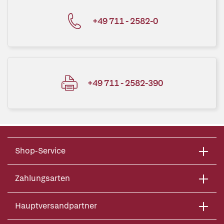
+49 711 - 2582-0
+49 711 - 2582-390
Shop-Service
Zahlungsarten
Hauptversandpartner