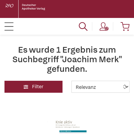
Es wurde 1 Ergebnis zum
Suchbegriff "Joachim Merk"
gefunden.
Filter