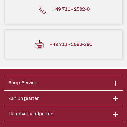
+49 711 - 2582-0
+49 711 - 2582-390
Shop-Service
Zahlungsarten
Hauptversandpartner