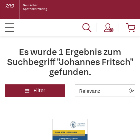
Es wurde 1 Ergebnis zum
Suchbegriff "Johannes Fritsch"
gefunden.
Filter