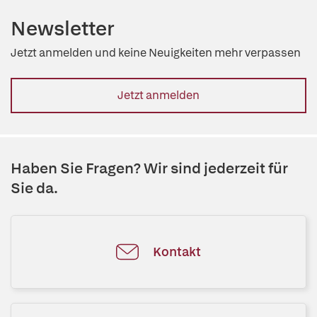
Newsletter
Jetzt anmelden und keine Neuigkeiten mehr verpassen
Jetzt anmelden
Haben Sie Fragen? Wir sind jederzeit für
Sie da.
Kontakt