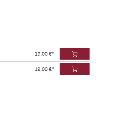
19,00 €*
19,00 €*