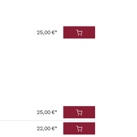
25,00 €*
25,00 €*
22,00 €*