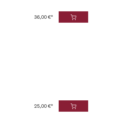
36,00 €*
25,00 €*