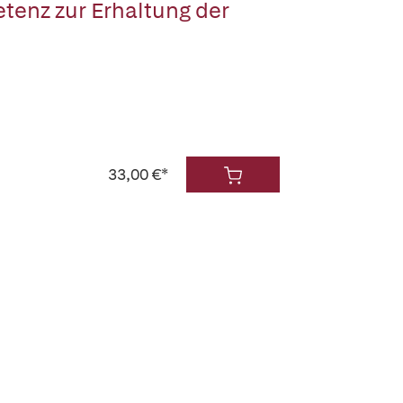
tenz zur Erhaltung der
33,00 €*