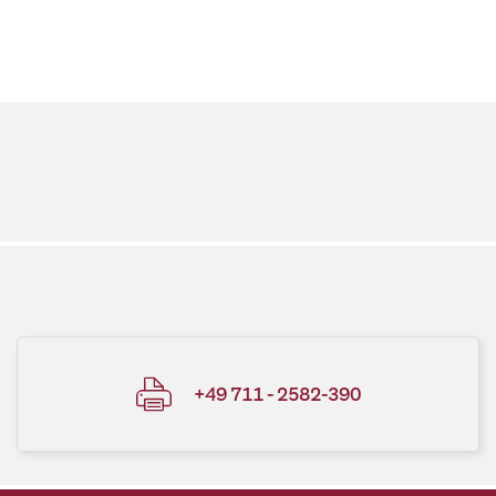
+49 711 - 2582-390