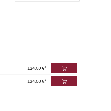
124,00 €*
124,00 €*