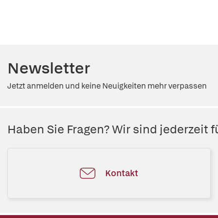
Newsletter
Jetzt anmelden und keine Neuigkeiten mehr verpassen
Haben Sie Fragen? Wir sind jederzeit fü
Kontakt