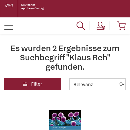
Es wurden 2 Ergebnisse zum
Suchbegriff "Klaus Reh"
gefunden.
Filter