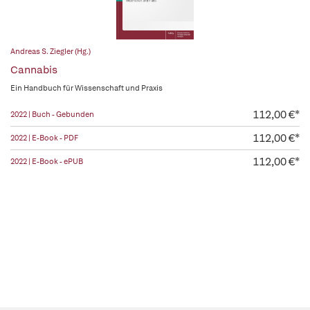
Andreas S. Ziegler (Hg.)
Cannabis
Ein Handbuch für Wissenschaft und Praxis
112,00 €*
2022 | Buch - Gebunden
112,00 €*
2022 | E-Book - PDF
112,00 €*
2022 | E-Book - ePUB