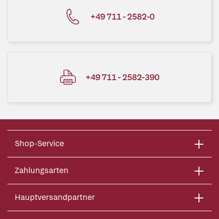
+49 711 - 2582-0
+49 711 - 2582-390
Shop-Service
Zahlungsarten
Hauptversandpartner