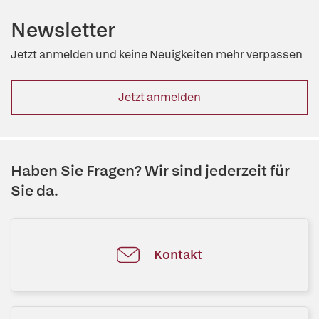
Newsletter
Jetzt anmelden und keine Neuigkeiten mehr verpassen
Jetzt anmelden
Haben Sie Fragen? Wir sind jederzeit für
Sie da.
Kontakt