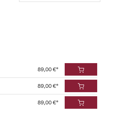
89,00 €*
89,00 €*
89,00 €*