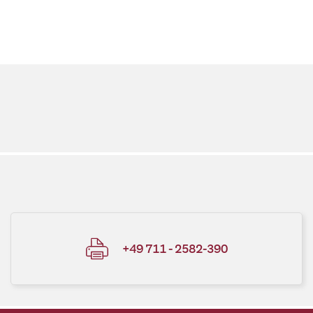
+49 711 - 2582-390