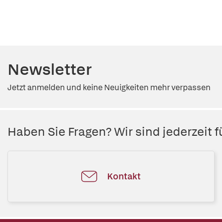
Newsletter
Jetzt anmelden und keine Neuigkeiten mehr verpassen
Haben Sie Fragen? Wir sind jederzeit fü
Kontakt