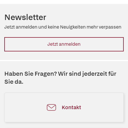
Newsletter
Jetzt anmelden und keine Neuigkeiten mehr verpassen
Jetzt anmelden
Haben Sie Fragen? Wir sind jederzeit für
Sie da.
Kontakt