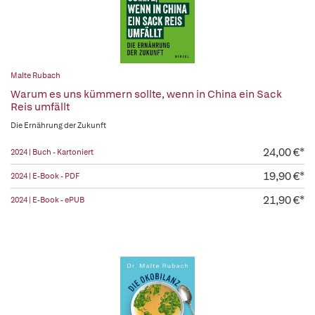
Malte Rubach
Warum es uns kümmern sollte, wenn in China ein Sack
Reis umfällt
Die Ernährung der Zukunft
24,00 €*
2024 | Buch - Kartoniert
19,90 €*
2024 | E-Book - PDF
21,90 €*
2024 | E-Book - ePUB