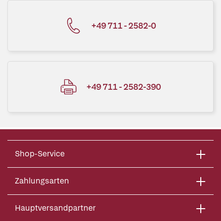
+49 711 - 2582-0
+49 711 - 2582-390
Shop-Service
Zahlungsarten
Hauptversandpartner