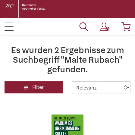
Es wurden 2 Ergebnisse zum
Suchbegriff "Malte Rubach"
gefunden.
Filter