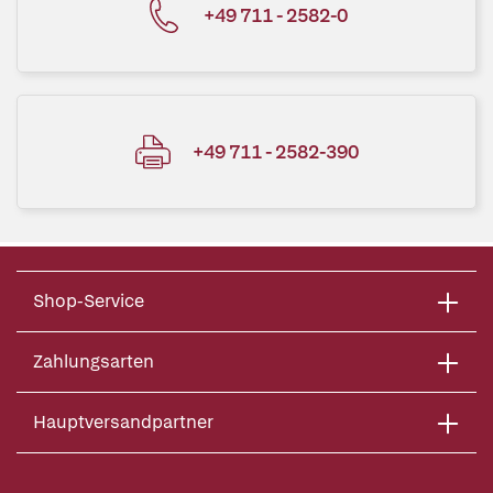
+49 711 - 2582-0
+49 711 - 2582-390
Shop-Service
Zahlungsarten
Hauptversandpartner