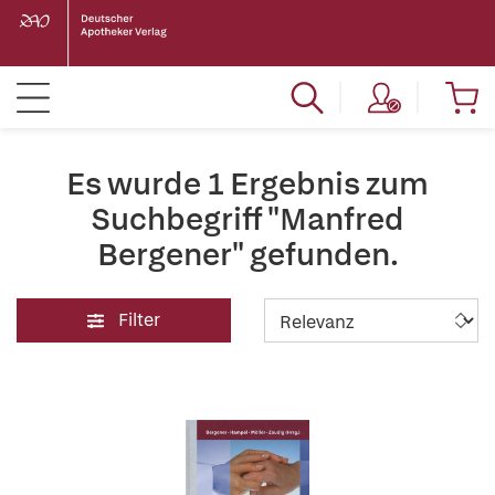
Es wurde 1 Ergebnis zum
Suchbegriff "Manfred
Bergener" gefunden.
Filter