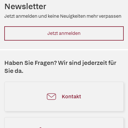
Newsletter
Jetzt anmelden und keine Neuigkeiten mehr verpassen
Jetzt anmelden
Haben Sie Fragen? Wir sind jederzeit für
Sie da.
Kontakt