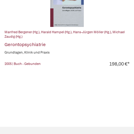
Manfred Bergener (Hg.)
,
Harald Hampel (Hg.)
,
Hans-Jürgen Möller (Hg.)
,
Michael
Zaudig (Hg.)
Gerontopsychiatrie
Grundlagen, Klinik und Praxis
198,00 €*
2005 | Buch - Gebunden