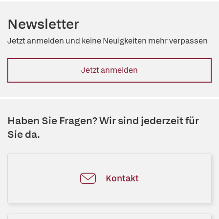
Newsletter
Jetzt anmelden und keine Neuigkeiten mehr verpassen
Jetzt anmelden
Haben Sie Fragen? Wir sind jederzeit für
Sie da.
Kontakt