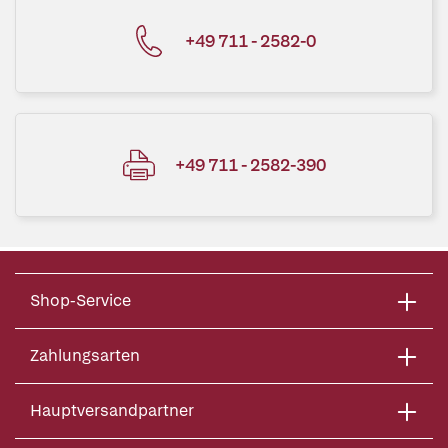
+49 711 - 2582-0
+49 711 - 2582-390
Shop-Service
Zahlungsarten
Hauptversandpartner