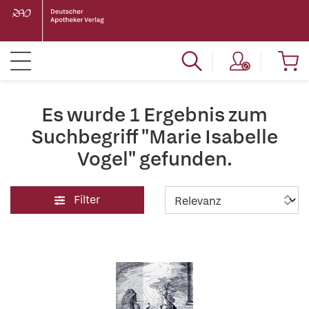
Es wurde 1 Ergebnis zum
Suchbegriff "Marie Isabelle
Vogel" gefunden.
Filter