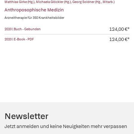
Matthias Girke (Hg.)
,
Michaela Glöckler (Hg.)
,
Georg Soldner (Hg., Mitarb.)
Anthroposophische Medizin
Arzneitherapie für 350 Krankheitsbilder
124,00 €*
2020 | Buch - Gebunden
124,00 €*
2020 | E-Book - PDF
Newsletter
Jetzt anmelden und keine Neuigkeiten mehr verpassen