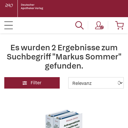
Es wurden 2 Ergebnisse zum
Suchbegriff "Markus Sommer"
gefunden.
Filter