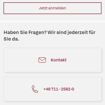
Jetzt anmelden
Haben Sie Fragen? Wir sind jederzeit für
Sie da.
Kontakt
+49 711 - 2582-0