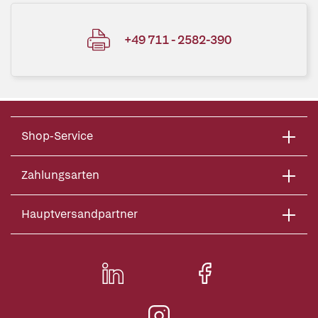
+49 711 - 2582-390
Shop-Service
Zahlungsarten
Hauptversandpartner