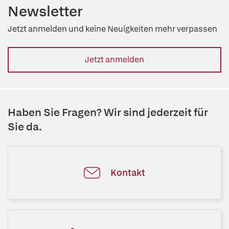
Newsletter
Jetzt anmelden und keine Neuigkeiten mehr verpassen
Jetzt anmelden
Haben Sie Fragen? Wir sind jederzeit für
Sie da.
Kontakt