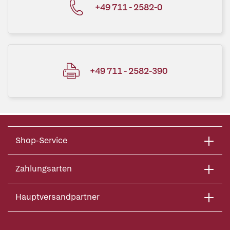
+49 711 - 2582-0
+49 711 - 2582-390
Shop-Service
Zahlungsarten
Hauptversandpartner