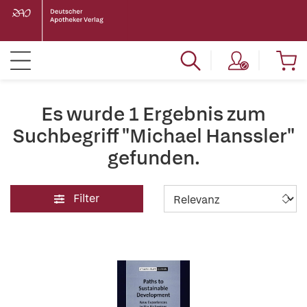
Es wurde 1 Ergebnis zum
Suchbegriff "Michael Hanssler"
gefunden.
Filter