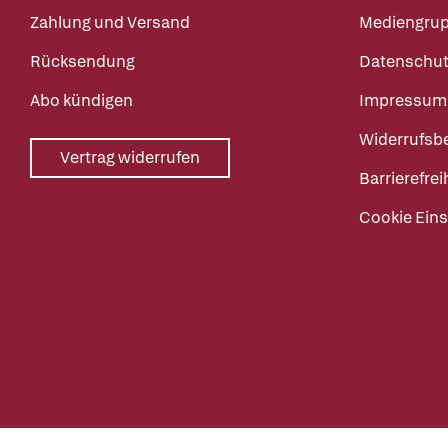
Zahlung und Versand
Mediengru
Rücksendung
Datenschut
Abo kündigen
Impressum
Widerrufsb
Vertrag widerrufen
Barrierefrei
Cookie Eins