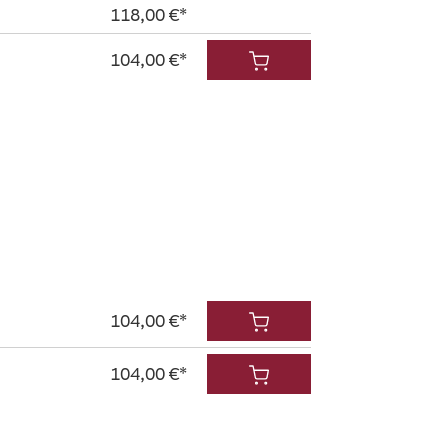
118,00 €*
104,00 €*
104,00 €*
104,00 €*