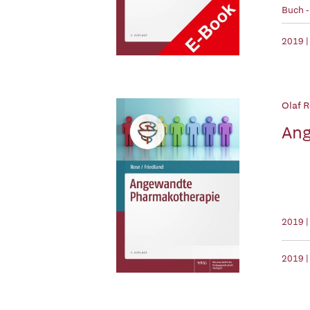
Buch 
2019 |
Olaf R
Ang
2019 
2019 |