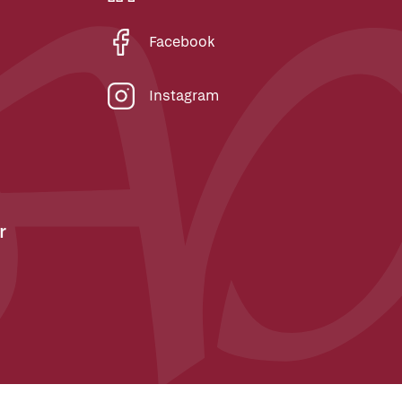
Facebook
Instagram
r