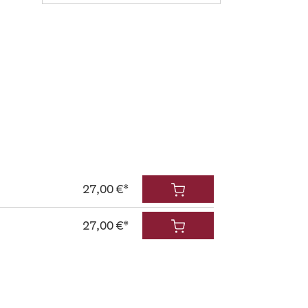
27,00 €*
27,00 €*