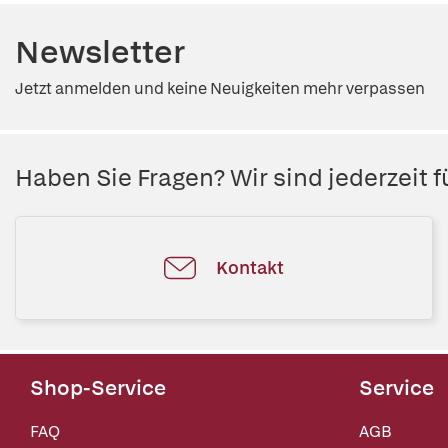
Newsletter
Jetzt anmelden und keine Neuigkeiten mehr verpassen
Haben Sie Fragen? Wir sind jederzeit fü
Kontakt
Shop-Service
Service
FAQ
AGB