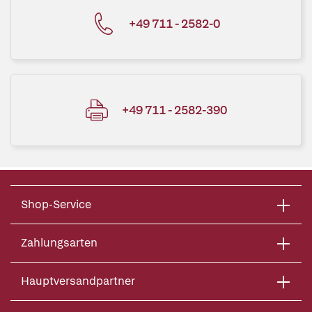
+49 711 - 2582-0
+49 711 - 2582-390
Shop-Service
Zahlungsarten
Hauptversandpartner