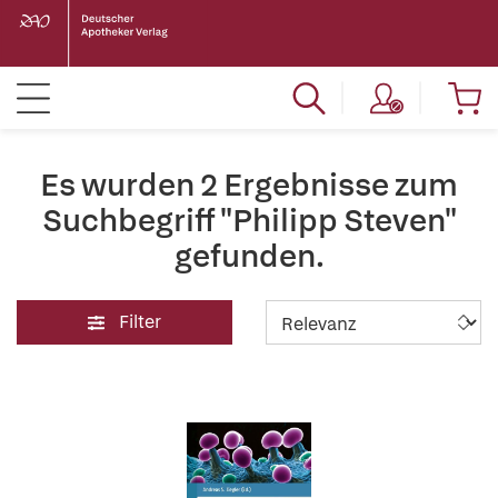
Es wurden 2 Ergebnisse zum
Suchbegriff "Philipp Steven"
gefunden.
Filter