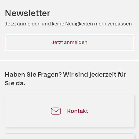
Newsletter
Jetzt anmelden und keine Neuigkeiten mehr verpassen
Jetzt anmelden
Haben Sie Fragen? Wir sind jederzeit für
Sie da.
Kontakt