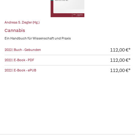
Andreas S. Ziegler (Hg.)
Cannabis
Ein Handbuch für Wissenschaft und Praxis
112,00 €*
2022 | Buch - Gebunden
112,00 €*
2022 | E-Book - PDF
112,00 €*
2022 | E-Book - ePUB