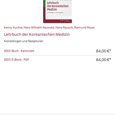
Kenny Kuchta
,
Hans Wilhelm Rauwald
,
Hans Rausch
,
Raimund Royer
Lehrbuch der Koreanischen Medizin
Arzneidrogen und Rezepturen
84,00 €*
2023 | Buch - Kartoniert
84,00 €*
2023 | E-Book - PDF