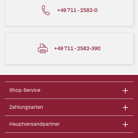
+49 711 - 2582-0
+49 711 - 2582-390
Shop-Service
Zahlungsarten
Hauptversandpartner