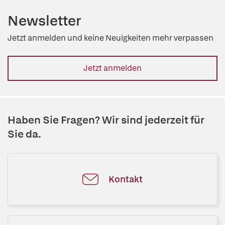
Newsletter
Jetzt anmelden und keine Neuigkeiten mehr verpassen
Jetzt anmelden
Haben Sie Fragen? Wir sind jederzeit für
Sie da.
Kontakt