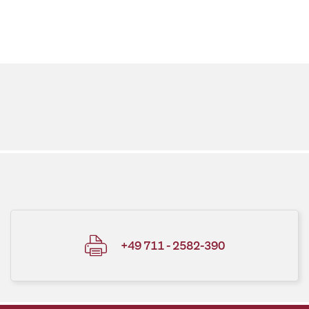
+49 711 - 2582-390