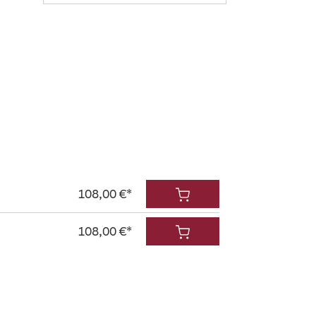
108,00 €*
108,00 €*