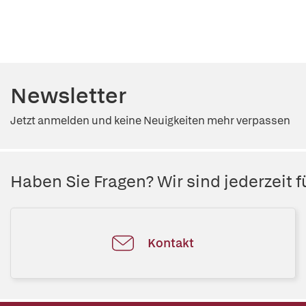
Newsletter
Jetzt anmelden und keine Neuigkeiten mehr verpassen
Haben Sie Fragen? Wir sind jederzeit fü
Kontakt