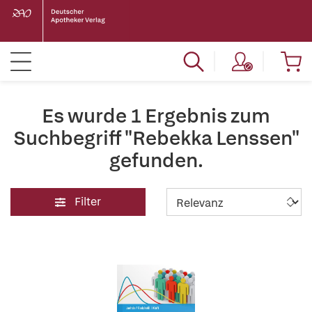
Es wurde 1 Ergebnis zum
Suchbegriff "Rebekka Lenssen"
gefunden.
Filter