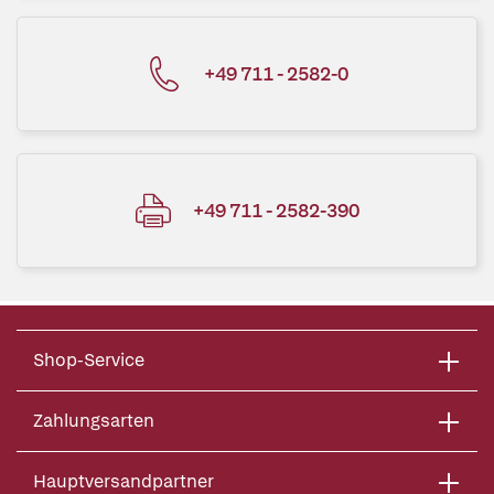
+49 711 - 2582-0
+49 711 - 2582-390
Shop-Service
Zahlungsarten
Hauptversandpartner