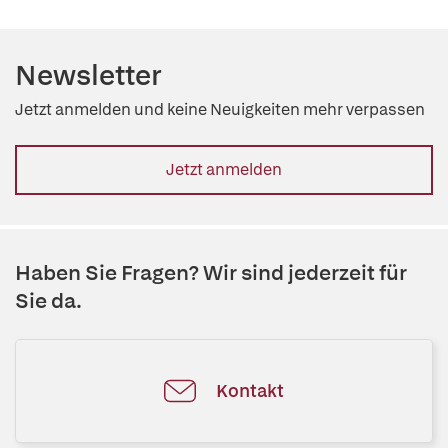
Newsletter
Jetzt anmelden und keine Neuigkeiten mehr verpassen
Jetzt anmelden
Haben Sie Fragen? Wir sind jederzeit für
Sie da.
Kontakt