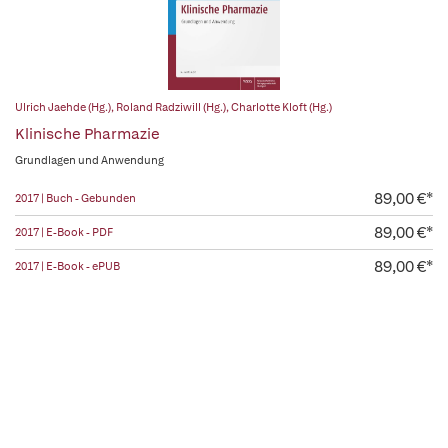
Ulrich Jaehde (Hg.)
,
Roland Radziwill (Hg.)
,
Charlotte Kloft (Hg.)
Klinische Pharmazie
Grundlagen und Anwendung
89,00 €*
2017 | Buch - Gebunden
89,00 €*
2017 | E-Book - PDF
89,00 €*
2017 | E-Book - ePUB