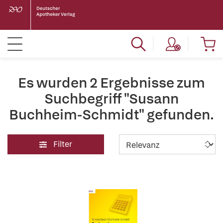
Es wurden 2 Ergebnisse zum
Suchbegriff "Susann
Buchheim-Schmidt" gefunden.
Filter