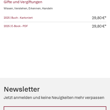
Gifte und Vergiftungen
Wissen, Verstehen, Erkennen, Handeln
29,80 €*
2025 | Buch - Kartoniert
29,80 €*
2025 | E-Book - PDF
Newsletter
Jetzt anmelden und keine Neuigkeiten mehr verpassen