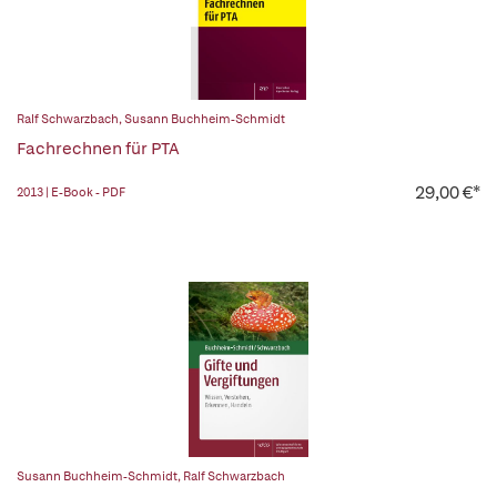
Ralf Schwarzbach
,
Susann Buchheim-Schmidt
Fachrechnen für PTA
29,00 €*
2013 | E-Book - PDF
Susann Buchheim-Schmidt
,
Ralf Schwarzbach