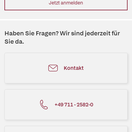
Jetzt anmelden
Haben Sie Fragen? Wir sind jederzeit für
Sie da.
Kontakt
+49 711 - 2582-0