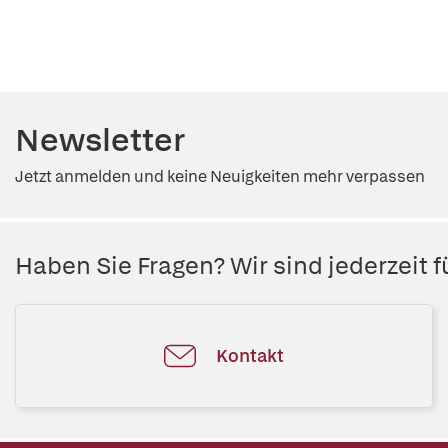
Newsletter
Jetzt anmelden und keine Neuigkeiten mehr verpassen
Haben Sie Fragen? Wir sind jederzeit fü
Kontakt