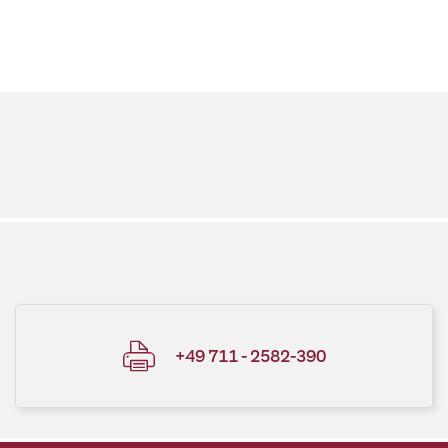
+49 711 - 2582-390